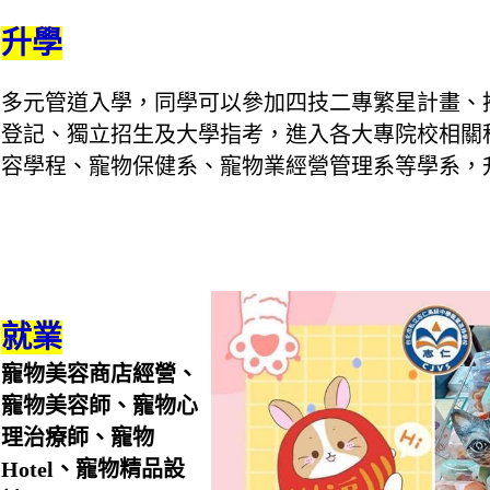
升學
多元管道入學，同學可以參加
四技二專繁星計畫、
登記、獨立招生及大學指考，進入各大專院校相關
容學程、寵物保健系、寵物業經營管理系等學系，
就業
寵物美容商店經營、
寵物美容師、寵物心
理治療師、寵物
Hotel、寵物精品設