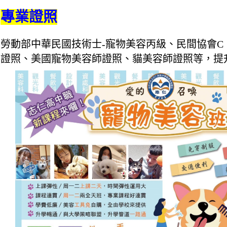
專業證照
勞動部中華民國技術士-寵物美容丙級、民間協會C
證照、美國寵物美容師證照、貓美容師證照等
，提