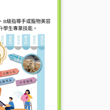
、B級指導手或寵物美容
升學生專業技能。