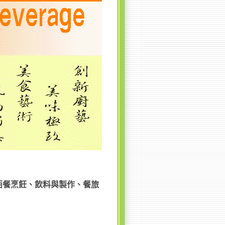
西餐烹飪、飲料與製作、餐旅