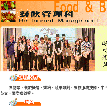
食物學、餐旅概論、烘培、蔬果雕刻、餐旅服務技術、中
英文、國際禮儀等。