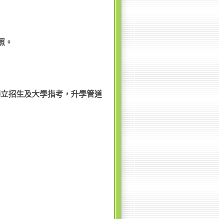
照。
獨立招生及大學指考，升學管道