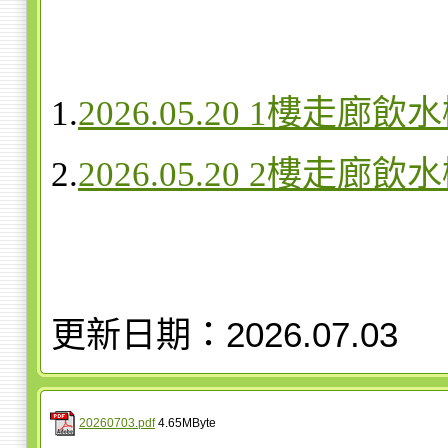
1.
2026.05.20 1樓走廊
2.
2026.05.20 2樓走廊
更新日期：2026.07.03
20260703.pdf
4.65MByte