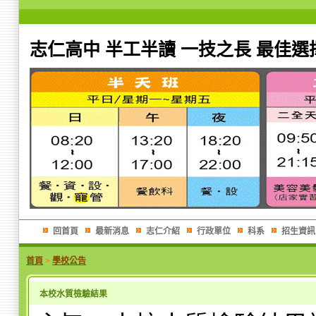
志仁高中 半工半讀 一技之長 最佳選
回首頁
最新消息
志仁介紹
行政單位
科系
招生資訊
首頁
>
學校公告
本校水質檢驗結果