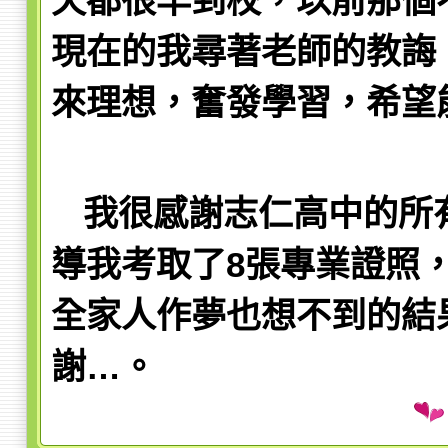
天都很早到校，以前那個
現在的我尋著老師的教誨
來理想，奮發學習，希望
我很感謝志仁高中的所
導我考取了8
張專業證照
全家人作夢也想不到的結
謝…。