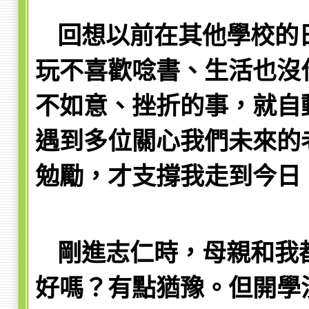
回想以前在其他學校的
玩不喜歡唸書、生活也沒
不如意、挫折的事，就自
遇到多位關心我們未來的
勉勵，才支撐我走到今日
剛進志仁時，母親和我
好嗎？有點猶豫。但開學