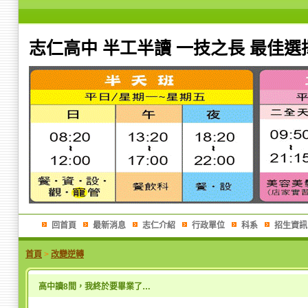
志仁高中 半工半讀 一技之長 最佳選
回首頁
最新消息
志仁介紹
行政單位
科系
招生資訊
首頁
>
改變逆轉
高中讀8間，我終於要畢業了…