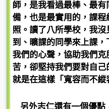
師，是我看過最棒、最有
備，也是最實用的，課程
照。讀了八所學校，我沒
到、曠課的同學來上課，
我們的心聲，協助我們克
苦，卻堅持我們要對自己
就是在這樣「寬容而不縱
另外志仁還有一個優點