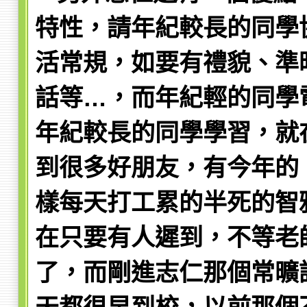
特性，請年紀較長的同學
活常規，如要有禮貌、準
話等…，而年紀輕的同學
年紀較長的同學學習，就
到很多好朋友，有今年的
樣每天打工累的半死的智
在只要有人遲到，不等老
了，而剛進志仁那個常曠