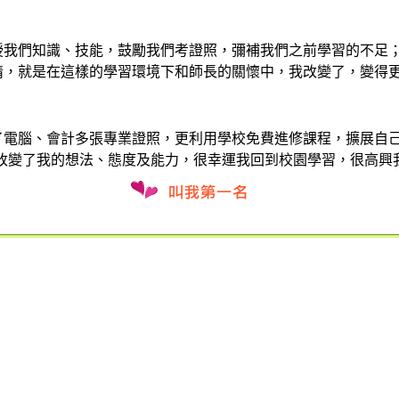
授我們知識、技能，鼓勵我們考證照，彌補我們之前學習的不足
情，就是在這樣的學習環境下和師長的關懷中，我改變了，變得
了電腦、會計多張專業證照，更利用學校免費進修課程，擴展自
改變了我的想法、態度及能力，很幸運我回到校園學習，很高興